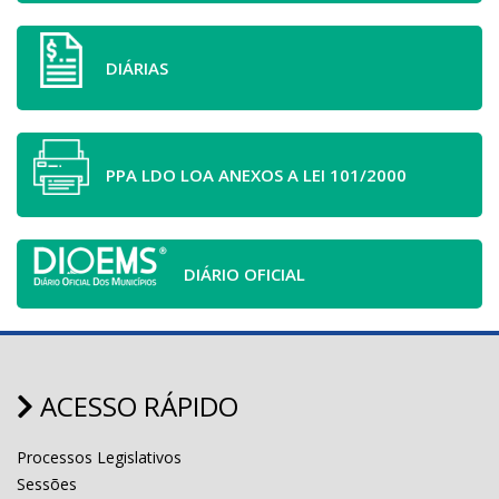
DIÁRIAS
PPA LDO LOA ANEXOS A LEI 101/2000
DIÁRIO OFICIAL
ACESSO RÁPIDO
Processos Legislativos
Sessões