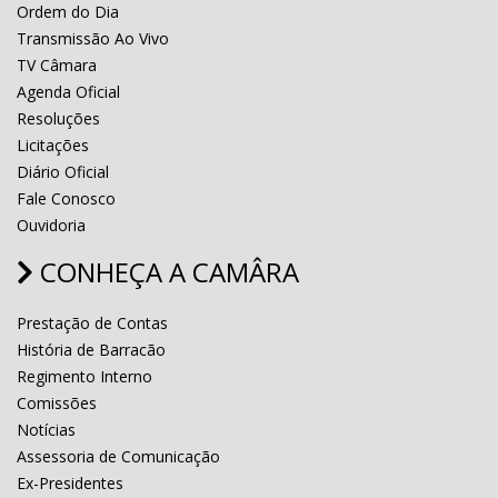
Ordem do Dia
Transmissão Ao Vivo
TV Câmara
Agenda Oficial
Resoluções
Licitações
Diário Oficial
Fale Conosco
Ouvidoria
CONHEÇA A CAMÂRA
Prestação de Contas
História de Barracão
Regimento Interno
Comissões
Notícias
Assessoria de Comunicação
Ex-Presidentes