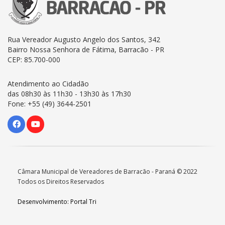
Rua Vereador Augusto Angelo dos Santos, 342
Bairro Nossa Senhora de Fátima, Barracão - PR
CEP: 85.700-000
Atendimento ao Cidadão
das 08h30 às 11h30 - 13h30 às 17h30
Fone: +55 (49) 3644-2501
Câmara Municipal de Vereadores de Barracão - Paraná © 2022
Todos os Direitos Reservados
Desenvolvimento: Portal Tri