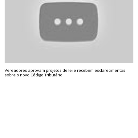
Vereadores aprovam projetos de lei e recebem esclarecimentos
sobre o novo Código Tributário