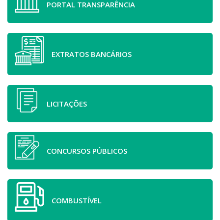
PORTAL TRANSPARÊNCIA
EXTRATOS BANCÁRIOS
LICITAÇÕES
CONCURSOS PÚBLICOS
COMBUSTÍVEL