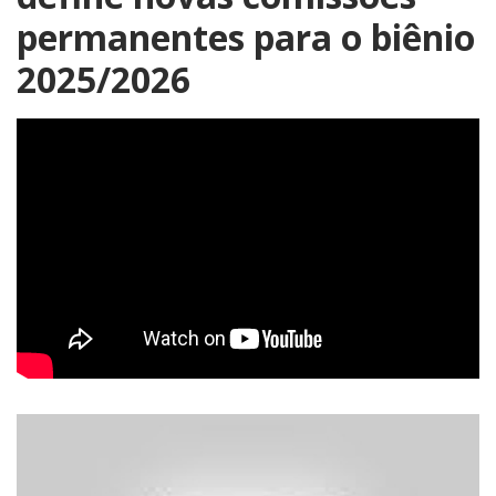
permanentes para o biênio
2025/2026