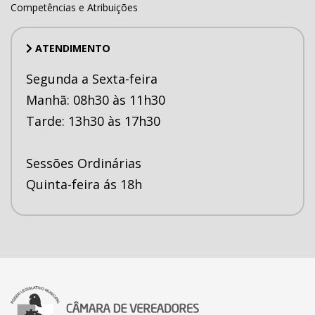
Competências e Atribuições
ATENDIMENTO
Segunda a Sexta-feira
Manhã: 08h30 às 11h30
Tarde: 13h30 às 17h30
Sessões Ordinárias
Quinta-feira ás 18h