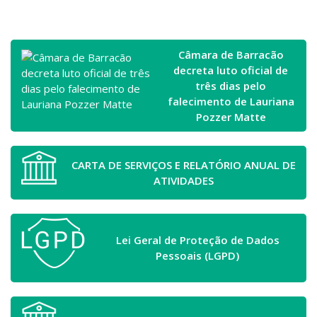
Câmara de Barracão
decreta luto oficial de
três dias pelo
falecimento de Lauriana
Pozzer Matte
CARTA DE SERVIÇOS E RELATÓRIO ANUAL DE
ATIVIDADES
Lei Geral de Proteção de Dados
Pessoais (LGPD)