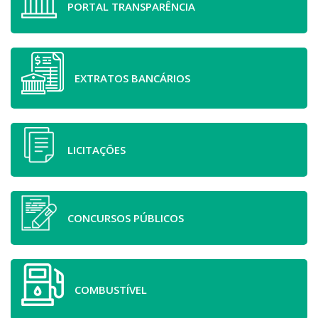
PORTAL TRANSPARÊNCIA
EXTRATOS BANCÁRIOS
LICITAÇÕES
CONCURSOS PÚBLICOS
COMBUSTÍVEL