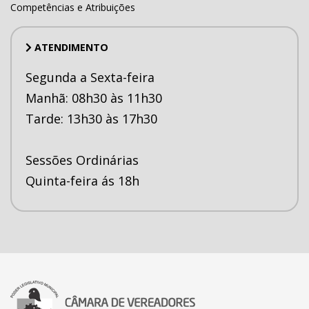
Competências e Atribuições
ATENDIMENTO
Segunda a Sexta-feira
Manhã: 08h30 às 11h30
Tarde: 13h30 às 17h30
Sessões Ordinárias
Quinta-feira ás 18h