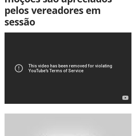
pelos vereadores em
sessão