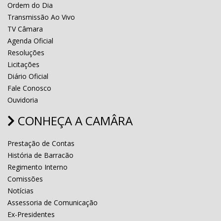
Ordem do Dia
Transmissão Ao Vivo
TV Câmara
Agenda Oficial
Resoluções
Licitações
Diário Oficial
Fale Conosco
Ouvidoria
CONHEÇA A CAMÂRA
Prestação de Contas
História de Barracão
Regimento Interno
Comissões
Notícias
Assessoria de Comunicação
Ex-Presidentes