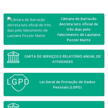
Câmara de Barracão
decreta luto oficial de
três dias pelo
falecimento de Lauriana
Pozzer Matte
CARTA DE SERVIÇOS E RELATÓRIO ANUAL DE
ATIVIDADES
Lei Geral de Proteção de Dados
Pessoais (LGPD)