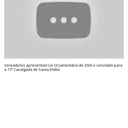
Vereadores apresentam Lei Orçamentária de 2026 e convidam para
a 17ª Cavalgada de Santa Emília