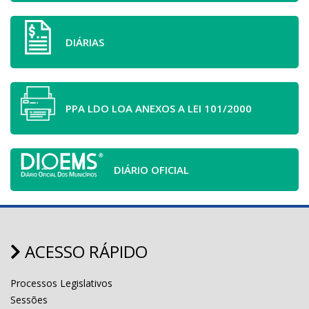
DIÁRIAS
PPA LDO LOA ANEXOS A LEI 101/2000
DIÁRIO OFICIAL
ACESSO RÁPIDO
Processos Legislativos
Sessões