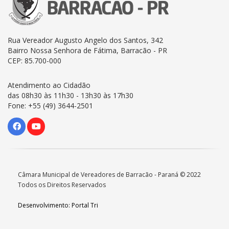
Rua Vereador Augusto Angelo dos Santos, 342
Bairro Nossa Senhora de Fátima, Barracão - PR
CEP: 85.700-000
Atendimento ao Cidadão
das 08h30 às 11h30 - 13h30 às 17h30
Fone: +55 (49) 3644-2501
Câmara Municipal de Vereadores de Barracão - Paraná © 2022
Todos os Direitos Reservados
Desenvolvimento: Portal Tri