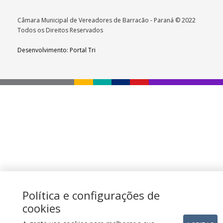
Câmara Municipal de Vereadores de Barracão - Paraná © 2022
Todos os Direitos Reservados
Desenvolvimento: Portal Tri
Política e configurações de
cookies