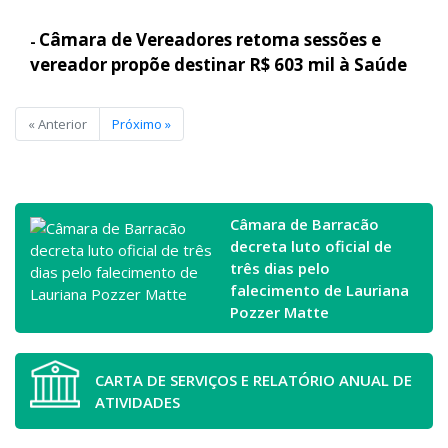
Câmara de Vereadores retoma sessões e
-
vereador propõe destinar R$ 603 mil à Saúde
« Anterior
Próximo »
Câmara de Barracão
decreta luto oficial de
três dias pelo
falecimento de Lauriana
Pozzer Matte
CARTA DE SERVIÇOS E RELATÓRIO ANUAL DE
ATIVIDADES