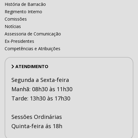
História de Barracão
Regimento Interno
Comissões
Notícias
Assessoria de Comunicação
Ex-Presidentes
Competências e Atribuições
ATENDIMENTO
Segunda a Sexta-feira
Manhã: 08h30 às 11h30
Tarde: 13h30 às 17h30
Sessões Ordinárias
Quinta-feira ás 18h