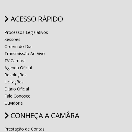
ACESSO RÁPIDO
Processos Legislativos
Sessões
Ordem do Dia
Transmissão Ao Vivo
TV Câmara
Agenda Oficial
Resoluções
Licitações
Diário Oficial
Fale Conosco
Ouvidoria
CONHEÇA A CAMÂRA
Prestação de Contas