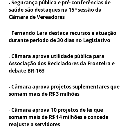
Segurança pública e pré-conferências de
-
saúde são destaques na 15ª sessão da
Câmara de Vereadores
Fernando Lara destaca recursos e atuação
-
durante período de 30 dias no Legislativo
Câmara aprova utilidade pública para
-
Associação dos Recicladores da Fronteira e
debate BR-163
Câmara aprova projetos suplementares que
-
somam mais de R$ 3 milhões
Câmara aprova 10 projetos de lei que
-
somam mais de R$ 14 milhões e concede
reajuste a servidores