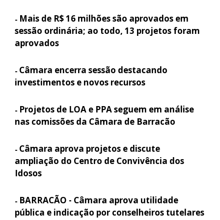
Mais de R$ 16 milhões são aprovados em
-
sessão ordinária; ao todo, 13 projetos foram
aprovados
Câmara encerra sessão destacando
-
investimentos e novos recursos
Projetos de LOA e PPA seguem em análise
-
nas comissões da Câmara de Barracão
Câmara aprova projetos e discute
-
ampliação do Centro de Convivência dos
Idosos
BARRACÃO - Câmara aprova utilidade
-
pública e indicação por conselheiros tutelares