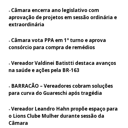
Câmara encerra ano legislativo com
-
aprovação de projetos em sessão ordinária e
extraordinária
Câmara vota PPA em 1º turno e aprova
-
consórcio para compra de remédios
Vereador Valdinei Batistti destaca avanços
-
na saúde e ações pela BR-163
BARRACÃO – Vereadores cobram soluções
-
para curva do Guareschi após tragédia
Vereador Leandro Hahn propõe espaço para
-
o Lions Clube Mulher durante sessão da
Câmara