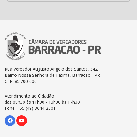
Rua Vereador Augusto Angelo dos Santos, 342
Bairro Nossa Senhora de Fátima, Barracão - PR
CEP: 85.700-000
Atendimento ao Cidadão
das 08h30 às 11h30 - 13h30 às 17h30
Fone: +55 (49) 3644-2501