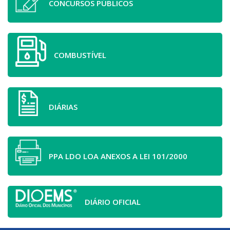
CONCURSOS PÚBLICOS
COMBUSTÍVEL
DIÁRIAS
PPA LDO LOA ANEXOS A LEI 101/2000
DIÁRIO OFICIAL