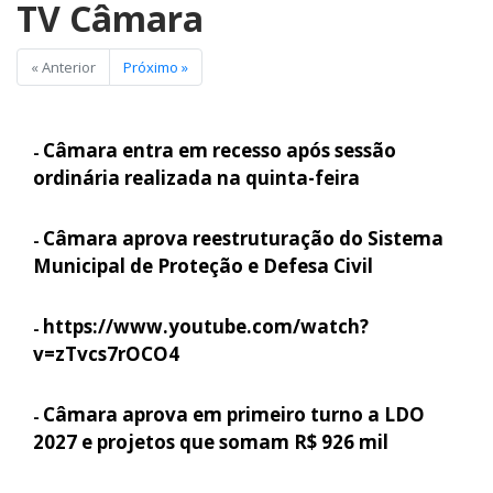
TV Câmara
« Anterior
Próximo »
Câmara entra em recesso após sessão
-
ordinária realizada na quinta-feira
Câmara aprova reestruturação do Sistema
-
Municipal de Proteção e Defesa Civil
https://www.youtube.com/watch?
-
v=zTvcs7rOCO4
Câmara aprova em primeiro turno a LDO
-
2027 e projetos que somam R$ 926 mil