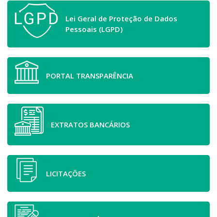
Lei Geral de Proteção de Dados
Pessoais (LGPD)
PORTAL TRANSPARÊNCIA
EXTRATOS BANCÁRIOS
LICITAÇÕES