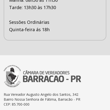
Tarde: 13h30 às 17h30
Sessões Ordinárias
Quinta-feira ás 18h
Rua Vereador Augusto Angelo dos Santos, 342
Bairro Nossa Senhora de Fátima, Barracão - PR
CEP: 85.700-000