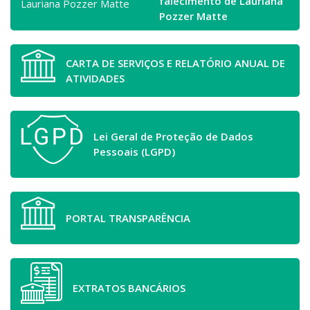
falecimento de Lauriana
Pozzer Matte
CARTA DE SERVIÇOS E RELATÓRIO ANUAL DE
ATIVIDADES
Lei Geral de Proteção de Dados
Pessoais (LGPD)
PORTAL TRANSPARÊNCIA
EXTRATOS BANCÁRIOS