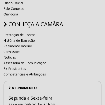
Diário Oficial
Fale Conosco
Ouvidoria
CONHEÇA A CAMÂRA
Prestação de Contas
História de Barracão
Regimento Interno
Comissões
Notícias
Assessoria de Comunicação
Ex-Presidentes
Competências e Atribuições
ATENDIMENTO
Segunda a Sexta-feira
Manhã: 08h30 às 11h30