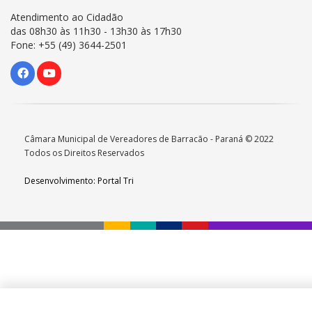
Atendimento ao Cidadão
das 08h30 às 11h30 - 13h30 às 17h30
Fone: +55 (49) 3644-2501
Câmara Municipal de Vereadores de Barracão - Paraná © 2022
Todos os Direitos Reservados
Desenvolvimento: Portal Tri