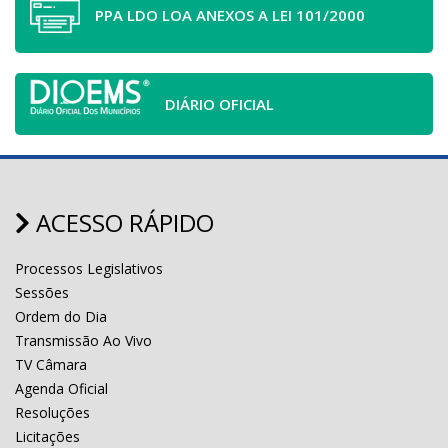
PPA LDO LOA ANEXOS A LEI 101/2000
DIÁRIO OFICIAL
ACESSO RÁPIDO
Processos Legislativos
Sessões
Ordem do Dia
Transmissão Ao Vivo
TV Câmara
Agenda Oficial
Resoluções
Licitações