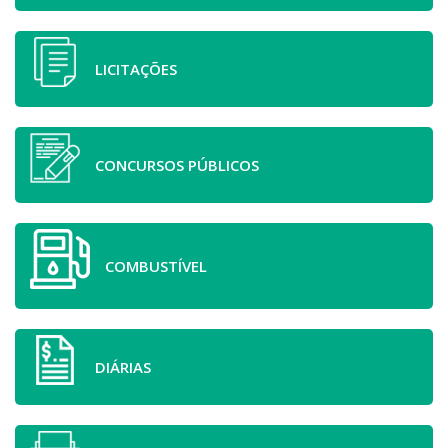
LICITAÇÕES
CONCURSOS PÚBLICOS
COMBUSTÍVEL
DIÁRIAS