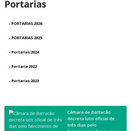
Portarias
-
PORTARIAS 2026
-
PORTARIAS 2025
-
Portarias 2024
-
Portaria 2022
-
Portarias 2023
Câmara de Barracão
decreta luto oficial de
três dias pelo