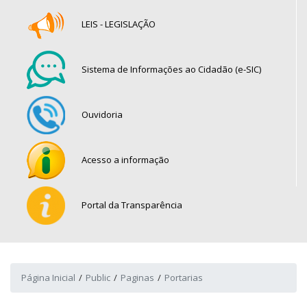
LEIS - LEGISLAÇÃO
Sistema de Informações ao Cidadão (e-SIC)
Ouvidoria
Acesso a informação
Portal da Transparência
Página Inicial
Public
Paginas
Portarias