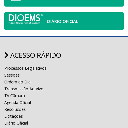
DIÁRIO OFICIAL
ACESSO RÁPIDO
Processos Legislativos
Sessões
Ordem do Dia
Transmissão Ao Vivo
TV Câmara
Agenda Oficial
Resoluções
Licitações
Diário Oficial