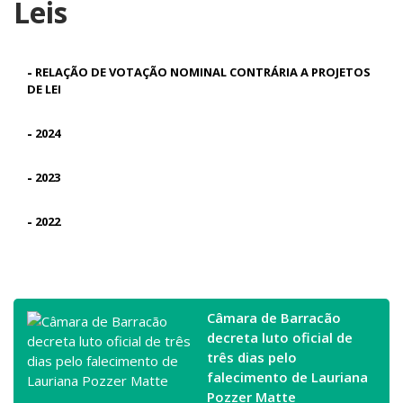
Leis
-
RELAÇÃO DE VOTAÇÃO NOMINAL CONTRÁRIA A PROJETOS
DE LEI
-
2024
-
2023
-
2022
Câmara de Barracão
decreta luto oficial de
três dias pelo
falecimento de Lauriana
Pozzer Matte