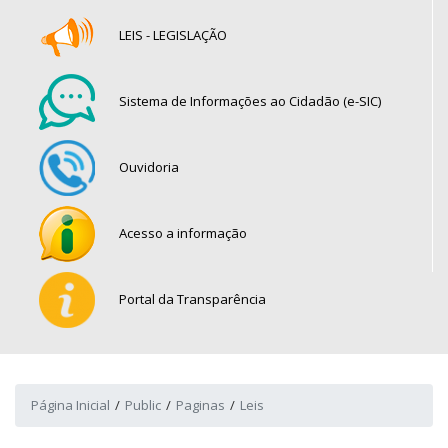
LEIS - LEGISLAÇÃO
Sistema de Informações ao Cidadão (e-SIC)
Ouvidoria
Acesso a informação
Portal da Transparência
Página Inicial
Public
Paginas
Leis