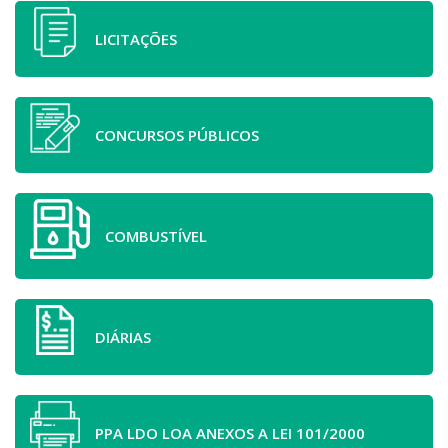
LICITAÇÕES
CONCURSOS PÚBLICOS
COMBUSTÍVEL
DIÁRIAS
PPA LDO LOA ANEXOS A LEI 101/2000