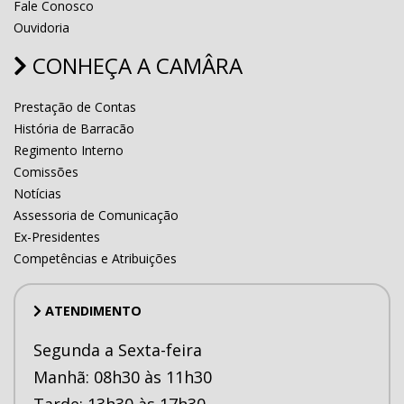
Fale Conosco
Ouvidoria
CONHEÇA A CAMÂRA
Prestação de Contas
História de Barracão
Regimento Interno
Comissões
Notícias
Assessoria de Comunicação
Ex-Presidentes
Competências e Atribuições
ATENDIMENTO
Segunda a Sexta-feira
Manhã: 08h30 às 11h30
Tarde: 13h30 às 17h30