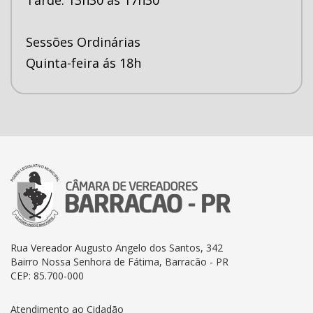
Sessões Ordinárias
Quinta-feira ás 18h
Rua Vereador Augusto Angelo dos Santos, 342
Bairro Nossa Senhora de Fátima, Barracão - PR
CEP: 85.700-000
Atendimento ao Cidadão