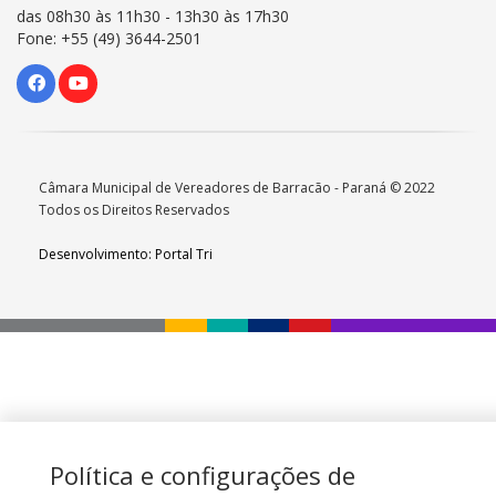
das 08h30 às 11h30 - 13h30 às 17h30
Fone: +55 (49) 3644-2501
Câmara Municipal de Vereadores de Barracão - Paraná © 2022
Todos os Direitos Reservados
Desenvolvimento: Portal Tri
Política e configurações de