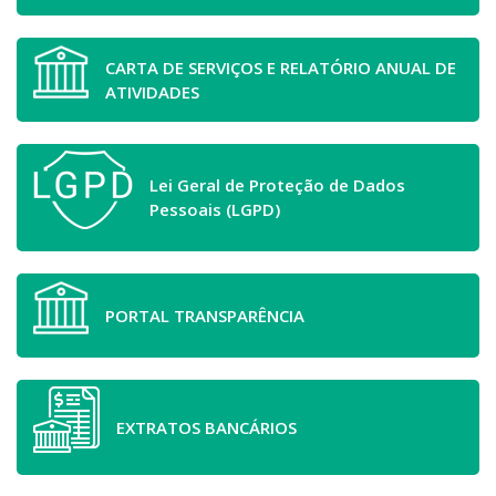
CARTA DE SERVIÇOS E RELATÓRIO ANUAL DE
ATIVIDADES
Lei Geral de Proteção de Dados
Pessoais (LGPD)
PORTAL TRANSPARÊNCIA
EXTRATOS BANCÁRIOS