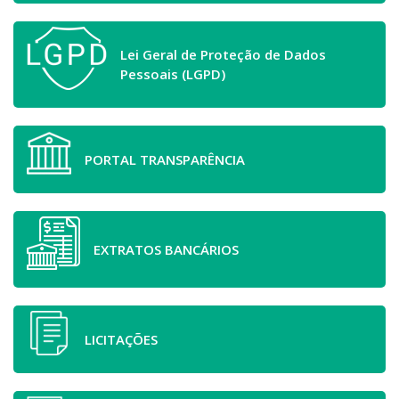
Lei Geral de Proteção de Dados
Pessoais (LGPD)
PORTAL TRANSPARÊNCIA
EXTRATOS BANCÁRIOS
LICITAÇÕES