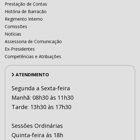
Prestação de Contas
História de Barracão
Regimento Interno
Comissões
Notícias
Assessoria de Comunicação
Ex-Presidentes
Competências e Atribuições
ATENDIMENTO
Segunda a Sexta-feira
Manhã: 08h30 às 11h30
Tarde: 13h30 às 17h30
Sessões Ordinárias
Quinta-feira ás 18h