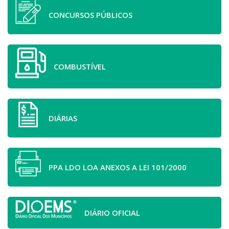
CONCURSOS PÚBLICOS
COMBUSTÍVEL
DIÁRIAS
PPA LDO LOA ANEXOS A LEI 101/2000
DIÁRIO OFICIAL