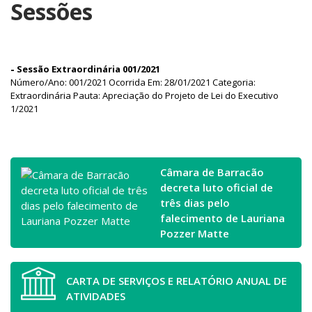
Sessões
-
Sessão Extraordinária 001/2021
Número/Ano: 001/2021 Ocorrida Em: 28/01/2021 Categoria:
Extraordinária Pauta: Apreciação do Projeto de Lei do Executivo
1/2021
Câmara de Barracão
decreta luto oficial de
três dias pelo
falecimento de Lauriana
Pozzer Matte
CARTA DE SERVIÇOS E RELATÓRIO ANUAL DE
ATIVIDADES