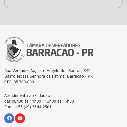
Rua Vereador Augusto Angelo dos Santos, 342
Bairro Nossa Senhora de Fátima, Barracão - PR
CEP: 85.700-000
Atendimento ao Cidadão
das 08h30 às 11h30 - 13h30 às 17h30
Fone: +55 (49) 3644-2501