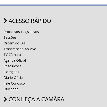
ACESSO RÁPIDO
Processos Legislativos
Sessões
Ordem do Dia
Transmissão Ao Vivo
TV Câmara
Agenda Oficial
Resoluções
Licitações
Diário Oficial
Fale Conosco
Ouvidoria
CONHEÇA A CAMÂRA