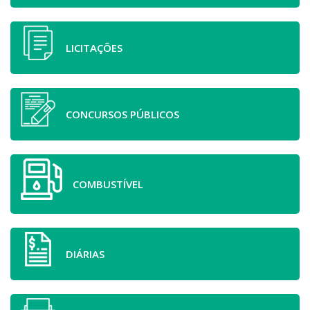
LICITAÇÕES
CONCURSOS PÚBLICOS
COMBUSTÍVEL
DIÁRIAS