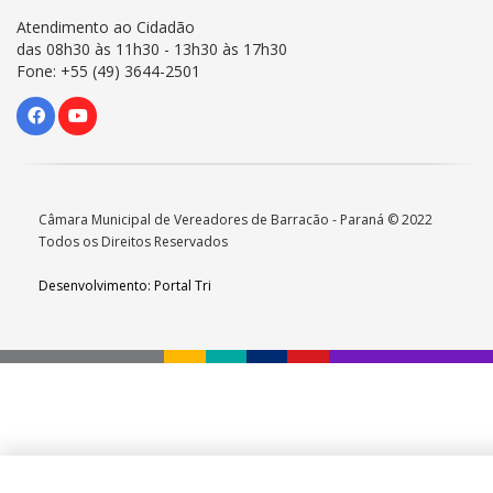
Atendimento ao Cidadão
das 08h30 às 11h30 - 13h30 às 17h30
Fone: +55 (49) 3644-2501
Câmara Municipal de Vereadores de Barracão - Paraná © 2022
Todos os Direitos Reservados
Desenvolvimento: Portal Tri