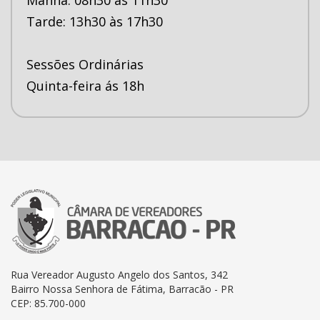
Tarde: 13h30 às 17h30
Sessões Ordinárias
Quinta-feira ás 18h
Rua Vereador Augusto Angelo dos Santos, 342
Bairro Nossa Senhora de Fátima, Barracão - PR
CEP: 85.700-000