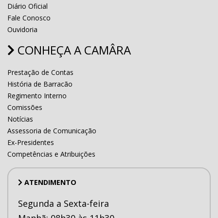
Diário Oficial
Fale Conosco
Ouvidoria
CONHEÇA A CAMÂRA
Prestação de Contas
História de Barracão
Regimento Interno
Comissões
Notícias
Assessoria de Comunicação
Ex-Presidentes
Competências e Atribuições
ATENDIMENTO
Segunda a Sexta-feira
Manhã: 08h30 às 11h30