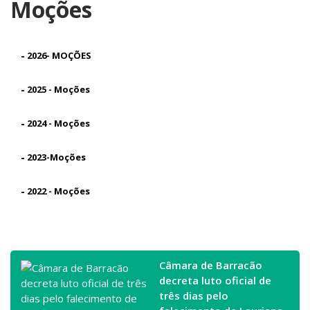
Moções
-
2026- MOÇÕES
-
2025 - Moções
-
2024 - Moções
-
2023-Moções
-
2022 - Moções
Câmara de Barracão
decreta luto oficial de
três dias pelo