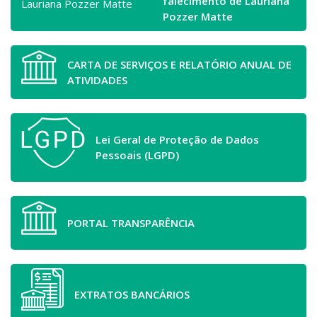
falecimento de Lauriana
Pozzer Matte
CARTA DE SERVIÇOS E RELATÓRIO ANUAL DE
ATIVIDADES
Lei Geral de Proteção de Dados
Pessoais (LGPD)
PORTAL TRANSPARÊNCIA
EXTRATOS BANCÁRIOS