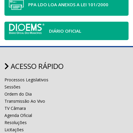
PPA LDO LOA ANEXOS A LEI 101/2000
DIÁRIO OFICIAL
ACESSO RÁPIDO
Processos Legislativos
Sessões
Ordem do Dia
Transmissão Ao Vivo
TV Câmara
Agenda Oficial
Resoluções
Licitações