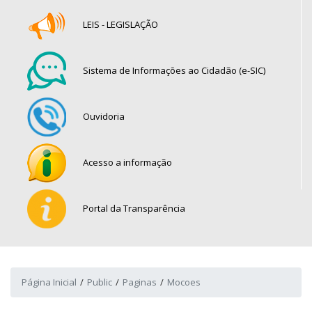
LEIS - LEGISLAÇÃO
Sistema de Informações ao Cidadão (e-SIC)
Ouvidoria
Acesso a informação
Portal da Transparência
Página Inicial
Public
Paginas
Mocoes