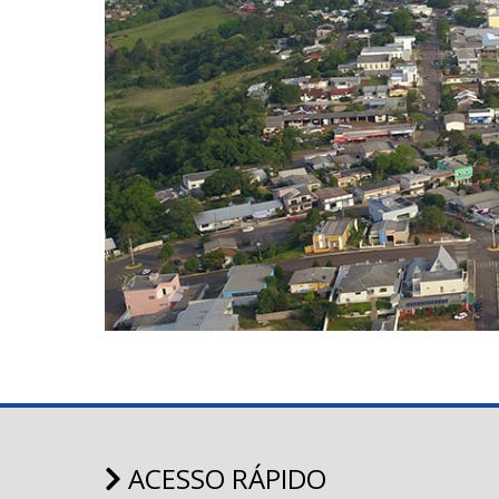
ACESSO RÁPIDO