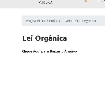
PÚBLICA
Página Inicial
Public
Paginas
Lei Organica
Lei Orgânica
Clique Aqui para Baixar o Arquivo