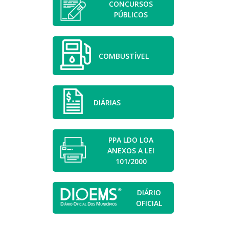
CONCURSOS
PÚBLICOS
COMBUSTÍVEL
DIÁRIAS
PPA LDO LOA
ANEXOS A LEI
101/2000
DIÁRIO
OFICIAL