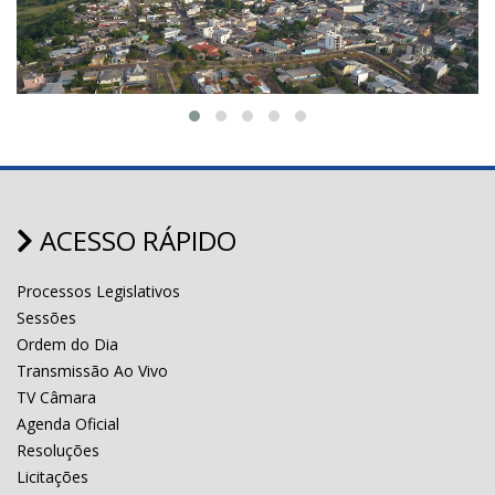
ACESSO RÁPIDO
Processos Legislativos
Sessões
Ordem do Dia
Transmissão Ao Vivo
TV Câmara
Agenda Oficial
Resoluções
Licitações