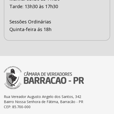
Tarde: 13h30 às 17h30
Sessões Ordinárias
Quinta-feira ás 18h
Rua Vereador Augusto Angelo dos Santos, 342
Bairro Nossa Senhora de Fátima, Barracão - PR
CEP: 85.700-000