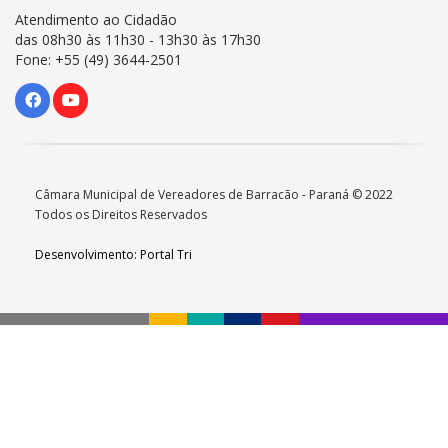
Atendimento ao Cidadão
das 08h30 às 11h30 - 13h30 às 17h30
Fone: +55 (49) 3644-2501
Câmara Municipal de Vereadores de Barracão - Paraná © 2022
Todos os Direitos Reservados
Desenvolvimento: Portal Tri