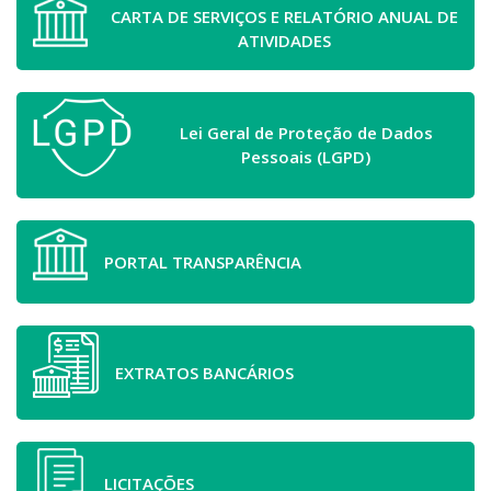
CARTA DE SERVIÇOS E RELATÓRIO ANUAL DE
ATIVIDADES
Lei Geral de Proteção de Dados
Pessoais (LGPD)
PORTAL TRANSPARÊNCIA
EXTRATOS BANCÁRIOS
LICITAÇÕES