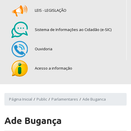
LEIS - LEGISLAÇÃO
Sistema de Informações ao Cidadão (e-SIC)
Ouvidoria
Acesso a informação
Página Inicial
Public
Parlamentares
Ade Buganca
Ade Bugança