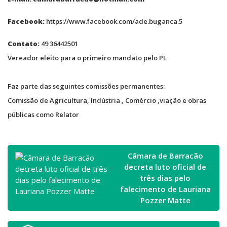
Facebook:
https://www.facebook.com/ade.buganca.5
Contato:
49 36442501
Vereador eleito para o primeiro mandato pelo PL
Faz parte das seguintes comissões permanentes:
Comissão de Agricultura, Indústria , Comércio ,viação e obras
públicas como Relator
Câmara de Barracão
decreta luto oficial de
três dias pelo
falecimento de Lauriana
Pozzer Matte