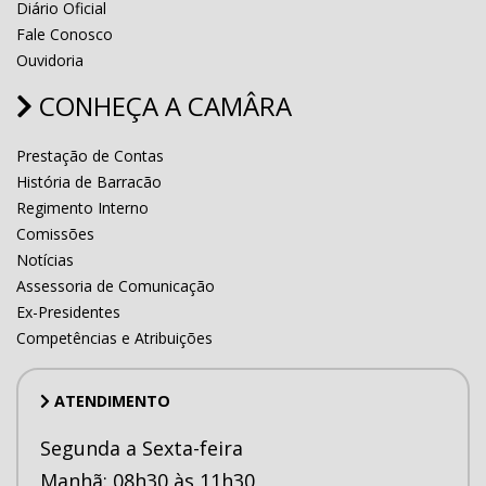
Diário Oficial
Fale Conosco
Ouvidoria
CONHEÇA A CAMÂRA
Prestação de Contas
História de Barracão
Regimento Interno
Comissões
Notícias
Assessoria de Comunicação
Ex-Presidentes
Competências e Atribuições
ATENDIMENTO
Segunda a Sexta-feira
Manhã: 08h30 às 11h30