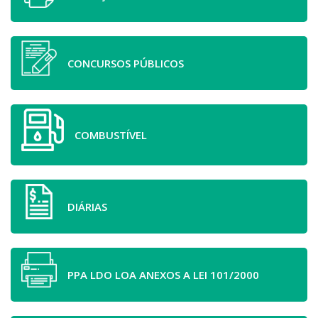
CONCURSOS PÚBLICOS
COMBUSTÍVEL
DIÁRIAS
PPA LDO LOA ANEXOS A LEI 101/2000