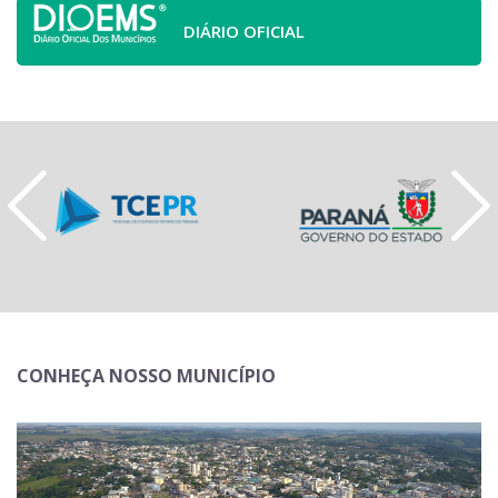
DIÁRIO OFICIAL
CONHEÇA NOSSO MUNICÍPIO